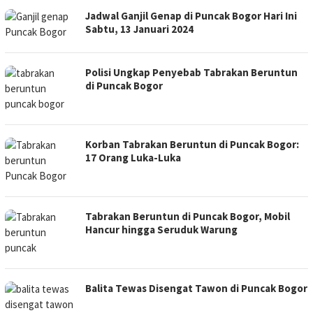
Jadwal Ganjil Genap di Puncak Bogor Hari Ini
Sabtu, 13 Januari 2024
Polisi Ungkap Penyebab Tabrakan Beruntun
di Puncak Bogor
Korban Tabrakan Beruntun di Puncak Bogor:
17 Orang Luka-Luka
Tabrakan Beruntun di Puncak Bogor, Mobil
Hancur hingga Seruduk Warung
Balita Tewas Disengat Tawon di Puncak Bogor