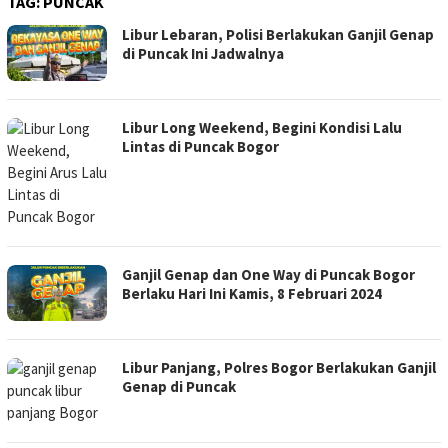
TAG:
PUNCAK
Libur Lebaran, Polisi Berlakukan Ganjil Genap
di Puncak Ini Jadwalnya
Libur Long Weekend, Begini Kondisi Lalu
Lintas di Puncak Bogor
Ganjil Genap dan One Way di Puncak Bogor
Berlaku Hari Ini Kamis, 8 Februari 2024
Libur Panjang, Polres Bogor Berlakukan Ganjil
Genap di Puncak