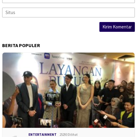
BERITA POPULER
ENTERTAINMENT
25293 Dilihat