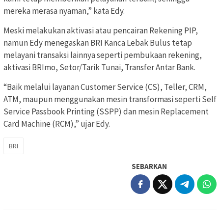
mereka merasa nyaman,” kata Edy.
Meski melakukan aktivasi atau pencairan Rekening PIP,
namun Edy menegaskan BRI Kanca Lebak Bulus tetap
melayani transaksi lainnya seperti pembukaan rekening,
aktivasi BRImo, Setor/Tarik Tunai, Transfer Antar Bank.
“Baik melalui layanan Customer Service (CS), Teller, CRM,
ATM, maupun menggunakan mesin transformasi seperti Self
Service Passbook Printing (SSPP) dan mesin Replacement
Card Machine (RCM),” ujar Edy.
BRI
SEBARKAN