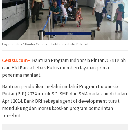
Layanan di BRI Kantor Cabang Lebak Bulus. (Foto: Dok. BRI)
Cekisu.com
–
Bantuan Program Indonesia Pintar 2024 telah
cair, BRI Kanca Lebak Bulus memberi layanan prima
penerima manfaat.
Bantuan pendidikan melalui melalui Program Indonesia
Pintar (PIP) 2024 untuk SD. SMP dan SMA mulai cair di bulan
April 2024. Bank BRI sebagai agent of development turut
mendukung dan mensukseskan program pemerintah
tersebut.