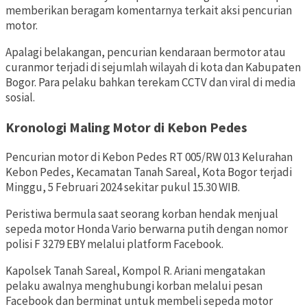
memberikan beragam komentarnya terkait aksi pencurian
motor.
Apalagi belakangan, pencurian kendaraan bermotor atau
curanmor terjadi di sejumlah wilayah di kota dan Kabupaten
Bogor. Para pelaku bahkan terekam CCTV dan viral di media
sosial.
Kronologi Maling Motor di Kebon Pedes
Pencurian motor di Kebon Pedes RT 005/RW 013 Kelurahan
Kebon Pedes, Kecamatan Tanah Sareal, Kota Bogor terjadi
Minggu, 5 Februari 2024 sekitar pukul 15.30 WIB.
Peristiwa bermula saat seorang korban hendak menjual
sepeda motor Honda Vario berwarna putih dengan nomor
polisi F 3279 EBY melalui platform Facebook.
Kapolsek Tanah Sareal, Kompol R. Ariani mengatakan
pelaku awalnya menghubungi korban melalui pesan
Facebook dan berminat untuk membeli sepeda motor