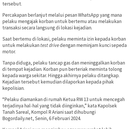
tersebut.
Percakapan berlanjut melalui pesan WhatsApp yang mana
pelaku mengajak korban untuk bertemu atau melakukan
transaksi secara langsung di lokasi kejadian.
Saat bertemu di lokasi, pelaku meminta izin kepada korban
untuk melakukan
test drive
dengan meminjam kunci sepeda
motor.
Tanpa diduga, pelaku tancap gas dan meninggalkan korban
di tempat kejadian. Korban pun berteriak meminta tolong
kepada warga sekitar. Hingga akhirnya pelaku ditangkap.
Kejadian tersebut kemudian dilaporkan kepada pihak
kepolisian.
“Pelaku diamankan di rumah Ketua RW 13 untuk mencegah
terjadinya hal-hal yang tidak diinginkan,” kata Kapolsek
Tanah Sareal, Kompol R Ariani saat dihubungi
Bogordaily.net, Senin, 6 Februari 2024.