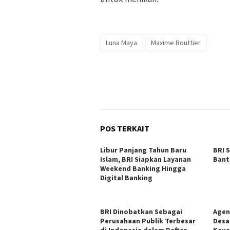
Luna Maya
Maxime Bouttier
POS TERKAIT
Libur Panjang Tahun Baru
BRI 
Islam, BRI Siapkan Layanan
Bant
Weekend Banking Hingga
Digital Banking
BRI Dinobatkan Sebagai
Agen
Perusahaan Publik Terbesar
Desa