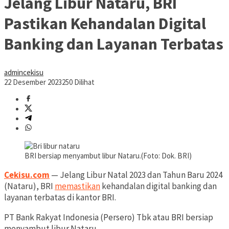
Jelang Libur Nataru, BRI
Pastikan Kehandalan Digital
Banking dan Layanan Terbatas
admincekisu
22 Desember 2023
250 Dilihat
BRI bersiap menyambut libur Nataru.(Foto: Dok. BRI)
Cekisu.com
— Jelang Libur Natal 2023 dan Tahun Baru 2024
(Nataru), BRI
memastikan
kehandalan digital banking dan
layanan terbatas di kantor BRI.
PT Bank Rakyat Indonesia (Persero) Tbk atau BRI bersiap
menyambut libur Nataru.