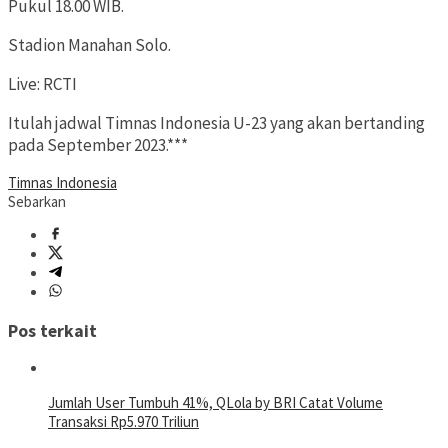
Pukul 18.00 WIB.
Stadion Manahan Solo.
Live: RCTI
Itulah jadwal Timnas Indonesia U-23 yang akan bertanding
pada September 2023.***
Timnas Indonesia
Sebarkan
Pos terkait
Jumlah User Tumbuh 41%, QLola by BRI Catat Volume
Transaksi Rp5.970 Triliun