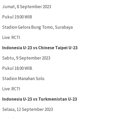
Jumat, 8 September 2023
Pukul 19.00 WIB
Stadion Gelora Bung Tomo, Surabaya
Live: RCTI
Indonesia U-23 vs Chinese Taipei U-23
Sabtu, 9 September 2023
Pukul 18.00 WIB.
Stadion Manahan Solo.
Live: RCTI
Indonesia U-23 vs Turkmenistan U-23
Selasa, 12 September 2023